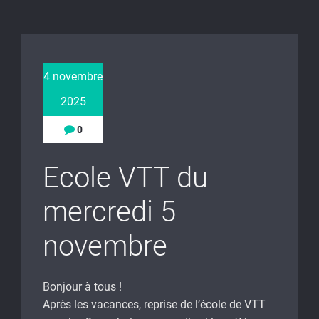
4 novembre
2025
0
Ecole VTT du
mercredi 5
novembre
Bonjour à tous !
Après les vacances, reprise de l’école de VTT