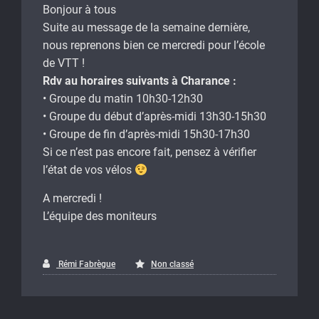
Bonjour à tous
Suite au message de la semaine dernière,
nous reprenons bien ce mercredi pour l’école
de VTT !
Rdv au horaires suivants à Charance :
•⁠ ⁠Groupe du matin 10h30-12h30
•⁠ ⁠Groupe du début d’après-midi 13h30-15h30
•⁠ ⁠Groupe de fin d’après-midi 15h30-17h30
Si ce n’est pas encore fait, pensez à vérifier
l’état de vos vélos
A mercredi !
L’équipe des moniteurs
Rémi Fabrègue
Non classé