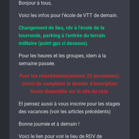
Bonjour à tous,
Voici les infos pour l’école de VTT de demain.
Changement de lieu, rdv à l’école de la
tourronde, parking à l’entrée du terrain
militaire (point gps ci dessous).
Pour les heures et les groupes, idem à la
semaine passée.
Pour les retardataires(encore 25 personnes),
merci de compléter le dossier d’inscription
finale disponible sur le site du club
.
Et pensez aussi à vous inscrire pour les stages
des vacances (voir les articles précédents)
Bonne journée et à demain !
Voici le lien pour voir le lieu de RDV de