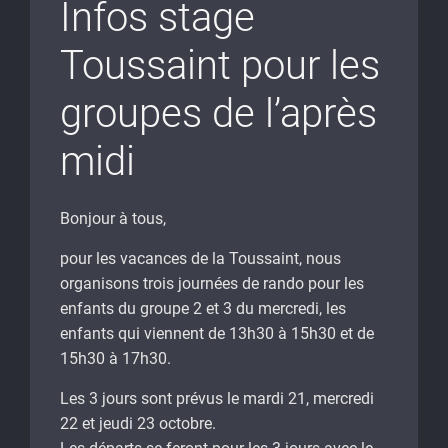
Infos stage
Toussaint pour les
groupes de l’après
midi
Bonjour à tous,
pour les vacances de la Toussaint, nous
organisons trois journées de rando pour les
enfants du groupe 2 et 3 du mercredi, les
enfants qui viennent de 13h30 à 15h30 et de
15h30 à 17h30.
Les 3 jours sont prévus le mardi 21, mercredi
22 et jeudi 23 octobre.