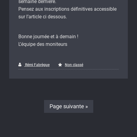
semaine dernière.
Pensez aux inscriptions définitives accessible
sur l’article ci dessous.
Bonne journée et à demain !
L’équipe des moniteurs
Rémi Fabrègue
Non classé
Page suivante »