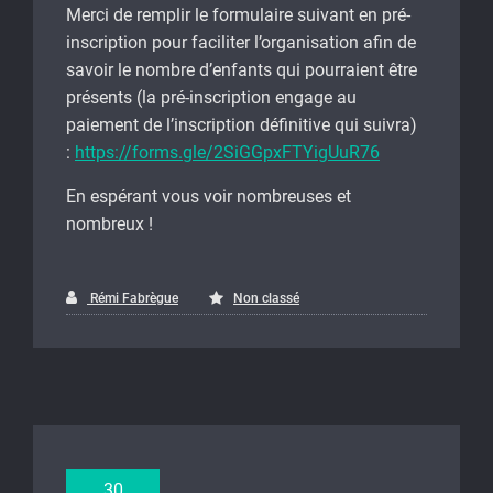
Merci de remplir le formulaire suivant en pré-
inscription pour faciliter l’organisation afin de
savoir le nombre d’enfants qui pourraient être
présents (la pré-inscription engage au
paiement de l’inscription définitive qui suivra)
:
https://forms.gle/2SiGGpxFTYigUuR76
En espérant vous voir nombreuses et
nombreux !
Rémi Fabrègue
Non classé
30