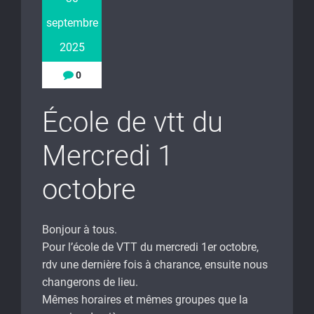
septembre
2025
0
École de vtt du
Mercredi 1
octobre
Bonjour à tous.
Pour l’école de VTT du mercredi 1er octobre,
rdv une dernière fois à charance, ensuite nous
changerons de lieu.
Mêmes horaires et mêmes groupes que la