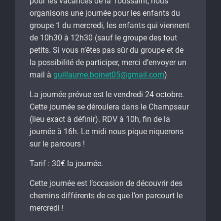
pour les vacances de la Toussaint, nous
organisons une journée pour les enfants du
groupe 1 du mercredi, les enfants qui viennent
de 10h30 à 12h30 (sauf le groupe des tout
petits. Si vous n’êtes pas sûr du groupe et de
la possibilité de participer, merci d’envoyer un
mail à
guillaume.boinet05@gmail.com
)
La journée prévue est le vendredi 24 octobre.
Cette journée se déroulera dans le Champsaur
(lieu exact à définir). RDV à 10h, fin de la
journée à 16h. Le midi nous pique niquerons
sur le parcours !
Tarif : 30€ la journée.
Cette journée est l’occasion de découvrir des
chemins différents de ce que l’on parcourt le
mercredi !