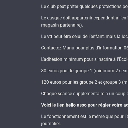
Le club peut prêter quelques protections p
Le casque doit appartenir cependant à l’enfa
magasin partenaire).
Le vtt peut être celui de l’enfant, mais la lo
Contactez Manu pour plus d’information 06
L’adhésion minimum pour s’inscrire à l’Écol
80 euros pour le groupe 1 (minimum 2 séa
120 euros pour les groupe 2 et groupe 3 (
Chaque séance supplémentaire à un coup d
Voici le lien hello asso pour régler votre
Le fonctionnement est le même que pour l’éco
journalier.