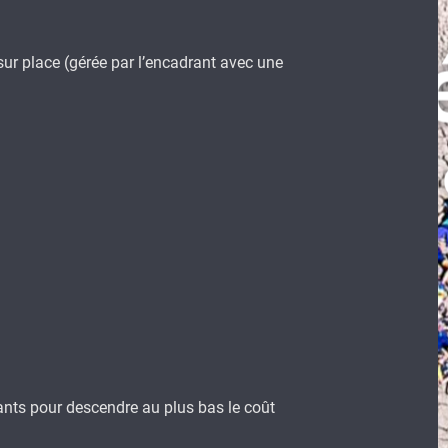
 sur place (gérée par l’encadrant avec une
nfants pour descendre au plus bas le coût