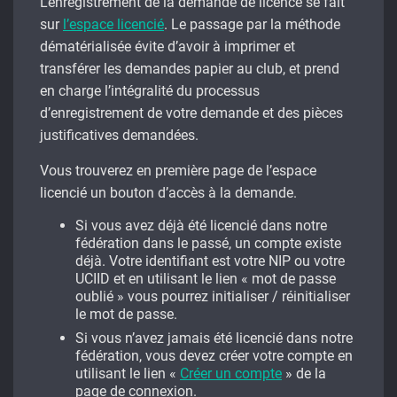
L’enregistrement de la demande de licence se fait
sur
l’espace licencié
. Le passage par la méthode
dématérialisée évite d’avoir à imprimer et
transférer les demandes papier au club, et prend
en charge l’intégralité du processus
d’enregistrement de votre demande et des pièces
justificatives demandées.
Vous trouverez en première page de l’espace
licencié un bouton d’accès à la demande.
Si vous avez déjà été licencié dans notre
fédération dans le passé, un compte existe
déjà. Votre identifiant est votre NIP ou votre
UCIID et en utilisant le lien « mot de passe
oublié » vous pourrez initialiser / réinitialiser
le mot de passe.
Si vous n’avez jamais été licencié dans notre
fédération, vous devez créer votre compte en
utilisant le lien «
Créer un compte
» de la
page de connexion.