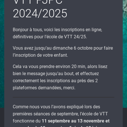
2024/2025
Bonjour à tous, voici les inscriptions en ligne,
définitives pour l’école de VTT 24/25.
Vous avez jusqu’au dimanche 6 octobre pour faire
l’inscription de votre enfant.
Cela va vous prendre environ 20 min, alors lisez
bien le message jusqu’au bout, et effectuez
correctement les inscriptions au près des 2
plateformes demandées, merci.
Comme nous vous l’avons expliqué lors des
premières séances de septembre, l’école de VTT
fonctionne du
11 septembre au 13 novembre et