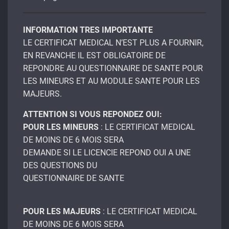
INFORMATION TRES IMPORTANTE
LE CERTIFICAT MEDICAL N’EST PLUS A FOURNIR,
EN REVANCHE IL EST OBLIGATOIRE DE
REPONDRE AU QUESTIONNAIRE DE SANTE POUR
LES MINEURS ET AU MODULE SANTE POUR LES
MAJEURS.
ATTENTION SI VOUS REPONDEZ OUI:
POUR LES MINEURS
: LE CERTIFICAT MEDICAL
DE MOINS DE 6 MOIS SERA
DEMANDE SI LE LICENCIE REPOND OUI A UNE
DES QUESTIONS DU
QUESTIONNAIRE DE SANTE
POUR LES MAJEURS
: LE CERTIFICAT MEDICAL
DE MOINS DE 6 MOIS SERA