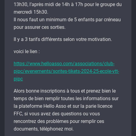
13h30, l’après midi de 14h à 17h pour le groupe du
mercredi 15h30.
Il nous faut un minimum de 5 enfants par créneau
pour assurer ces sorties.
Il y a 3 tarifs différents selon votre motivation.
voici le lien :
https://www.helloasso.com/associations/club-
pjpc/evenements/sorites-tikets-2024-25-ecole-vtt-
pjpc
Alors bonne inscriptions à tous et prenez bien le
temps de bien remplir toutes les informations sur
la plateforme Hello Asso et sur la parie licence
FFC, si vous avez des questions ou vous
rencontrez des problèmes pour remplir ces
documents, téléphonez moi.