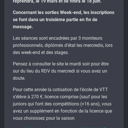
reprendra, le 19 mars et se finira le 18 juin.
Concernant les sorties Week-end, les inscriptions
se font dans un troisième partie en fin de
message.
Les séances sont encadrées par 3 moniteurs
professionnels, diplômés d’état les mercredis, lors
des week-end et des stages.
Pensez à consulter le site le mardi soir pour être
sur du lieu du RDV du mercredi si vous avez un
doute.
Pour cette année la cotisation de l’école de VTT
s’élève à 270 €, licence comprise (sauf pour les
juniors qui font des compétitions (+16 ans), vous
avez un supplément en fonction de la licence que
vous choisissez pour la saison