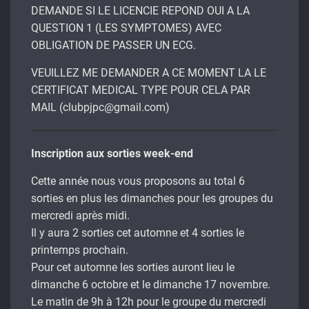
DEMANDE SI LE LICENCIE REPOND OUI A LA
QUESTION 1 (LES SYMPTOMES) AVEC
OBLIGATION DE PASSER UN ECG.
VEUILLEZ ME DEMANDER A CE MOMENT LA LE
CERTIFICAT MEDICAL TYPE POUR CELA PAR
MAIL (clubpjpc@gmail.com)
Inscription aux sorties week-end
Cette année nous vous proposons au total 6
sorties en plus les dimanches pour les groupes du
mercredi après midi.
Il y aura 2 sorties cet automne et 4 sorties le
printemps prochain.
Pour cet automne les sorties auront lieu le
dimanche 6 octobre et le dimanche 17 novembre.
Le matin de 9h à 12h pour le groupe du mercredi