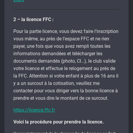
2 – la licence FFC :
Pour la partie licence, vous devez faire l’inscription
vous même, au près de l’espace FFC et ne rien
payer, une fois que vous avez rempli toutes les
informations demandées et télécharger les
documents demandés (photo, CI…), le club valide
votre licence et effectue le relogement au près de
la FFC. Attention si votre enfant à plus de 16 ans il
y a un surcout à la cotisation, veuillez me
contacter pour vous diriger vers la bonne licence à
prendre et vous dire le montant de ce surcout.
https://licence.ffc.fr
Voici la procédure pour prendre la licence.