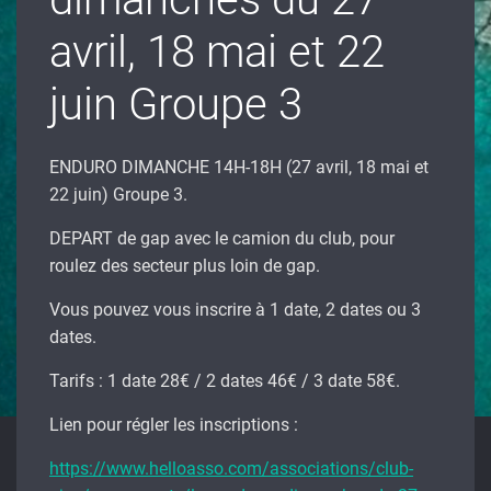
avril, 18 mai et 22
juin Groupe 3
ENDURO DIMANCHE 14H-18H (27 avril, 18 mai et
22 juin) Groupe 3.
DEPART de gap avec le camion du club, pour
roulez des secteur plus loin de gap.
Vous pouvez vous inscrire à 1 date, 2 dates ou 3
dates.
Tarifs : 1 date 28€ / 2 dates 46€ / 3 date 58€.
Lien pour régler les inscriptions :
https://www.helloasso.com/associations/club-